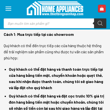
Skip
to
content
Tìm
kiếm
sản
phẩm
Cách 1: Mua trực tiếp tại các showroom
Quý khách có thể đến trực tiếp các cửa hàng thuộc hệ thống
để trải nghiệm sản phẩm cũng như được tư vấn các sản phẩm
phù hợp:
Quý khách có thể đặt hàng và thanh toán trực tiếp tại
cửa hàng bằng tiền mặt, chuyển khoản hoặc quẹt thẻ,
sau khi nhận được thanh toán, chúng tôi sẽ giao hàng
và lắp đặt cho quý khách
Quý khách có thể đặt hàng và đặt cọc trước 10% giá trị
đơn hàng bằng tiền mặt hoặc chuyển khoản, chúng tôi
sẽ nhận số tiền còn lại sau khi giao hàng và lắp đặt tại