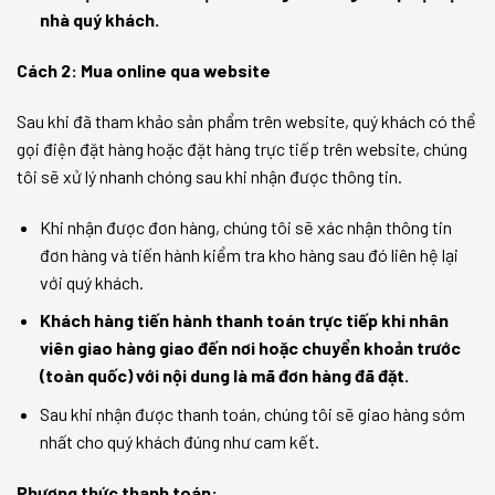
nhà quý khách.
Cách 2: Mua online qua website
Sau khi đã tham khảo sản phẩm trên website, quý khách có thể
gọi điện đặt hàng hoặc đặt hàng trực tiếp trên website, chúng
tôi sẽ xử lý nhanh chóng sau khi nhận được thông tin.
Khi nhận được đơn hàng, chúng tôi sẽ xác nhận thông tin
đơn hàng và tiến hành kiểm tra kho hàng sau đó liên hệ lại
với quý khách.
Khách hàng tiến hành thanh toán trực tiếp khi nhân
viên giao hàng giao đến nơi hoặc chuyển khoản trước
(toàn quốc) với nội dung là mã đơn hàng đã đặt.
Sau khi nhận được thanh toán, chúng tôi sẽ giao hàng sớm
nhất cho quý khách đúng như cam kết.
Phương thức thanh toán: