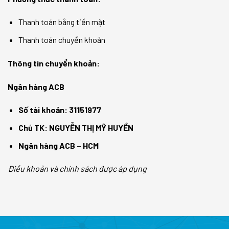
Thanh toán bằng tiền mặt
Thanh toán chuyển khoản
Thông tin chuyển khoản:
Ngân hàng ACB
Số tài khoản: 31151977
Chủ TK: NGUYỄN THỊ MỸ HUYỀN
Ngân hàng ACB – HCM
Điều khoản và chính sách được áp dụng