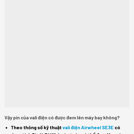
Vậy pin của vali điện có được đem lên máy bay không?
Theo thông số kỹ thuật
vali điện Airwheel SE3E
có