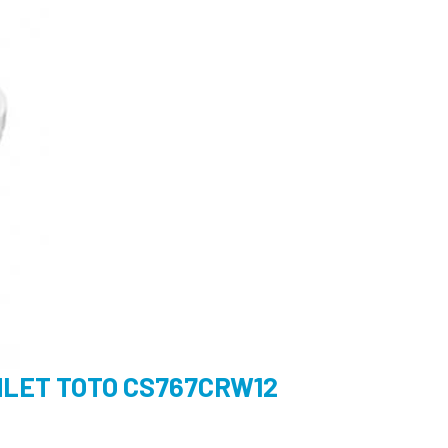
LET TOTO CS767CRW12