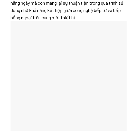
hằng ngày mà còn mang lại sự thuận tiện trong quá trình sử
dụng nhờ khả năng kết hợp giữa công nghệ bếp từ và bếp
hồng ngoại trên cùng một thiết bị.