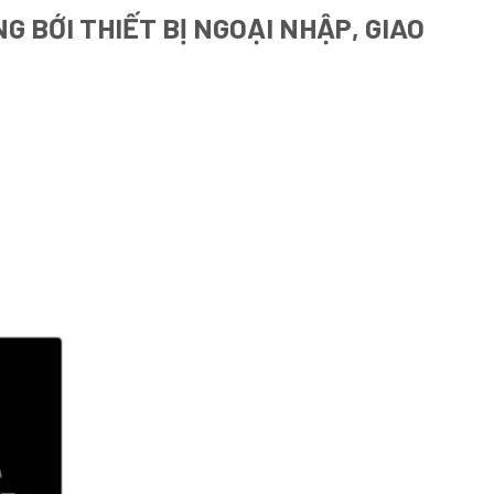
 BỚI THIẾT BỊ NGOẠI NHẬP, GIAO