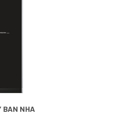
Y BAN NHA