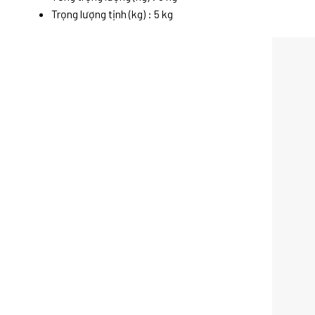
Trọng lượng tịnh (kg) : 5 kg