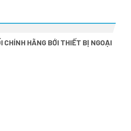
 CHÍNH HÃNG BỚI THIẾT BỊ NGOẠI