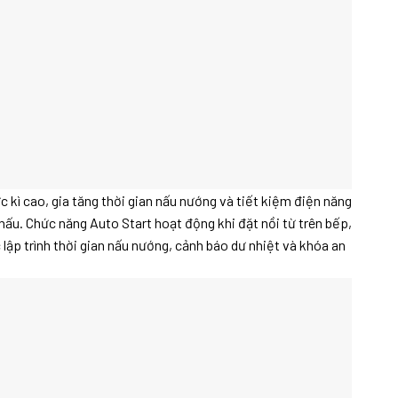
c kì cao, gia tăng thời gian nấu nướng và tiết kiệm điện năng
ấu. Chức năng Auto Start hoạt động khi đặt nồi từ trên bếp,
lập trình thời gian nấu nướng, cảnh báo dư nhiệt và khóa an