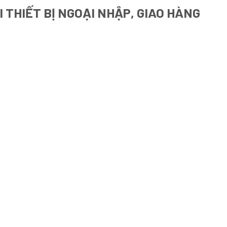
 THIẾT BỊ NGOẠI NHẬP, GIAO HÀNG