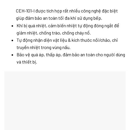
CEH-101-I được tích hợp rất nhiều công nghệ đặc biệt
giúp đảm bảo an toàn tối đa khi sử dụng bếp.
Khi bị quá nhiệt, cảm biến nhiệt tự động đóng ngắt để
giảm nhiệt, chống trào, chống cháy nổ.
Tự động nhận diện vật liệu & kích thước nồi/chảo, chỉ
truyền nhiệt trong vùng nấu.
Bảo vệ quá áp, thấp áp, đảm bảo an toàn cho người dùng
và thiết bị.