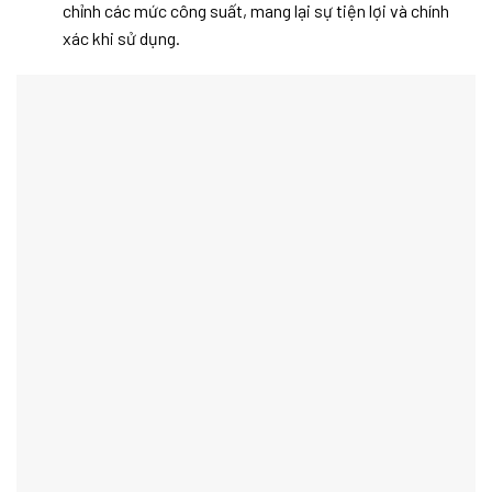
chỉnh các mức công suất, mang lại sự tiện lợi và chính
xác khi sử dụng.