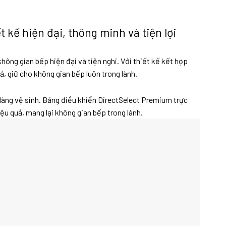
 kế hiện đại, thông minh và tiện lợi
ông gian bếp hiện đại và tiện nghi. Với thiết kế kết hợp
, giữ cho không gian bếp luôn trong lành.
 dàng vệ sinh. Bảng điều khiển DirectSelect Premium trực
ệu quả, mang lại không gian bếp trong lành.