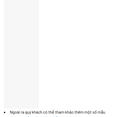
Ngoài ra quý khách có thể tham khảo thêm một số mẫu