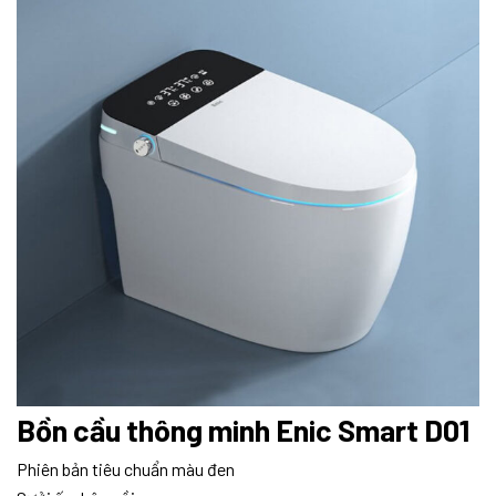
Bồn cầu thông minh Enic Smart D01
Phiên bản tiêu chuẩn màu đen