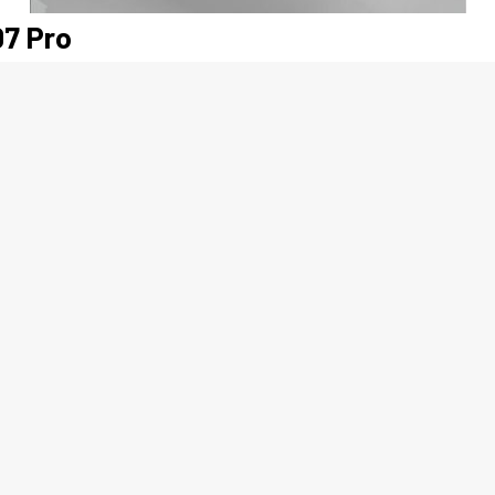
07 Pro