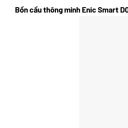
Bồn cầu thông minh Enic Smart D