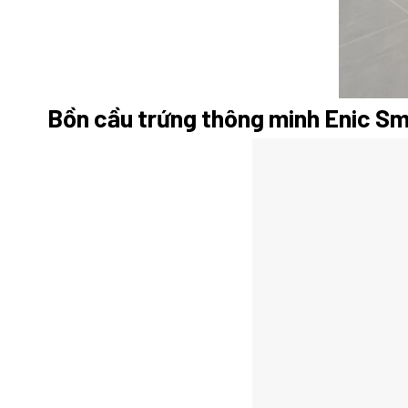
Bồn cầu trứng thông minh Enic Sm