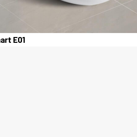
art E01