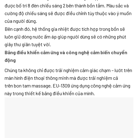
được bố trí 8 đèn chiếu sáng 2 bên thành bồn tắm. Màu sắc và
cường độ chiếu sáng sẽ được điều chỉnh tùy thuộc vào ý muốn
của người dùng.
Bên cạnh đó, hệ thống gia nhiệt được tích hợp trong bồn sẽ
luôn giữ dòng nước ấm áp giúp người dùng sẽ có những phút
giây thư giãn tuyệt vời.
Bảng điều khiển cảm ứng và công nghệ cảm biến chuyển
động
Chúng ta không chỉ được trải nghiệm cảm giác chạm – lướt trên
màn hình điện thoại thông minh mà được trải nghiệm cả
trên bon tam massage. EU-1309 ứng dụng công nghệ cảm ứng
này trong thiết kế bảng điều khiển của mình.