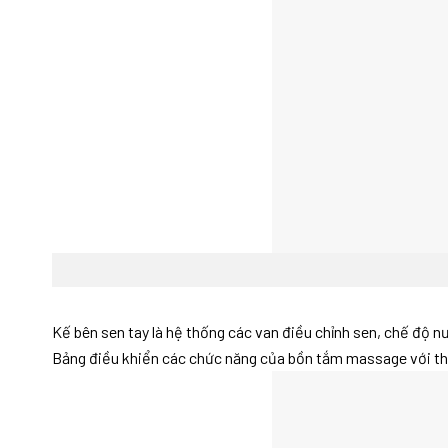
Kế bên sen tay là hệ thống các van điều chỉnh sen, chế độ 
Bảng điều khiển các chức năng của bồn tắm massage với thiế