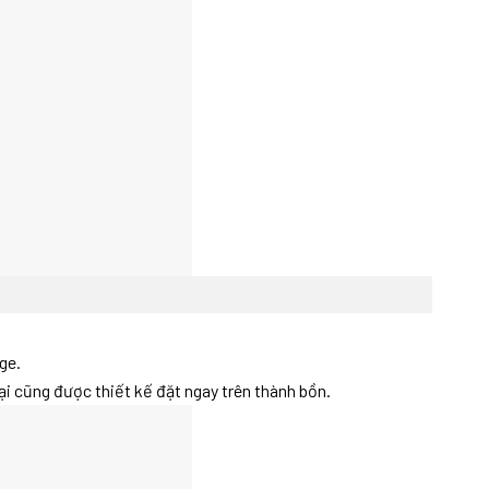
ge.
i cũng được thiết kế đặt ngay trên thành bồn.