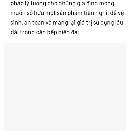
pháp lý tưởng cho những gia đình mong
muốn sở hữu một sản phẩm tiện nghi, dễ vệ
sinh, an toàn và mang lại giá trị sử dụng lâu
dài trong căn bếp hiện đại.