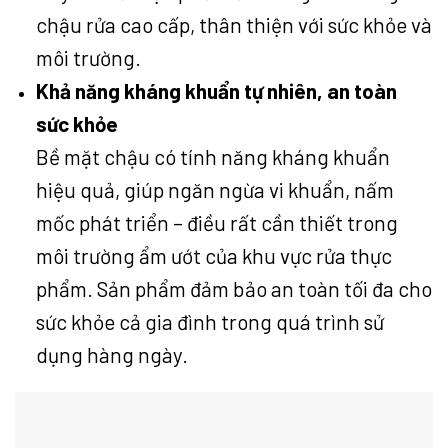
chậu rửa cao cấp, thân thiện với sức khỏe và
môi trường.
Khả năng kháng khuẩn tự nhiên, an toàn
sức khỏe
Bề mặt chậu có tính năng kháng khuẩn
hiệu quả, giúp ngăn ngừa vi khuẩn, nấm
mốc phát triển – điều rất cần thiết trong
môi trường ẩm ướt của khu vực rửa thực
phẩm. Sản phẩm đảm bảo an toàn tối đa cho
sức khỏe cả gia đình trong quá trình sử
dụng hàng ngày.