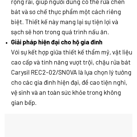
rộng rãi, giúp người dùng có thể rửa chén
bát và sơ chế thực phẩm một cách riêng
biệt. Thiết kế này mang lại sự tiện lợi và
sạch sẽ hơn trong quá trình nấu ăn.
Giải pháp hiện đại cho hộ gia đình
Với sự kết hợp giữa thiết kế thẩm mỹ, vật liệu
cao cấp và tính năng vượt trội, chậu rửa bát
Carysil REC2-02/SNOVA là lựa chọn lý tưởng
cho các gia đình hiện đại, đề cao tiện nghi,
vệ sinh và an toàn sức khỏe trong không
gian bếp.