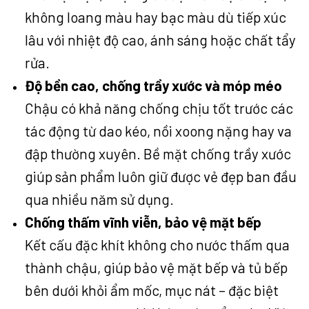
không loang màu hay bạc màu dù tiếp xúc
lâu với nhiệt độ cao, ánh sáng hoặc chất tẩy
rửa.
Độ bền cao, chống trầy xước và móp méo
Chậu có khả năng chống chịu tốt trước các
tác động từ dao kéo, nồi xoong nặng hay va
đập thường xuyên. Bề mặt chống trầy xước
giúp sản phẩm luôn giữ được vẻ đẹp ban đầu
qua nhiều năm sử dụng.
Chống thấm vĩnh viễn, bảo vệ mặt bếp
Kết cấu đặc khít không cho nước thấm qua
thành chậu, giúp bảo vệ mặt bếp và tủ bếp
bên dưới khỏi ẩm mốc, mục nát – đặc biệt