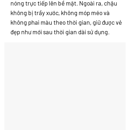
nóng trực tiếp lên bề mặt. Ngoài ra, chậu
không bị trầy xước, không móp méo và
không phai màu theo thời gian, giữ được vẻ
đẹp như mới sau thời gian dài sử dụng.