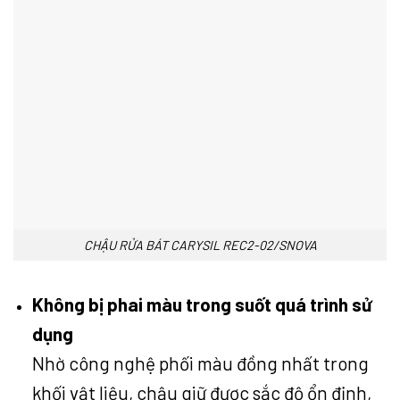
CHẬU RỬA BÁT CARYSIL REC2-02/SNOVA
Không bị phai màu trong suốt quá trình sử
dụng
Nhờ công nghệ phối màu đồng nhất trong
khối vật liệu, chậu giữ được sắc độ ổn định,