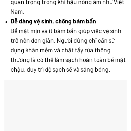
quan trọng trong khí hậu nóng ẩm như Việt
Nam.
Dễ dàng vệ sinh, chống bám bẩn
Bề mặt mịn và ít bám bẩn giúp việc vệ sinh
trở nên đơn giản. Người dùng chỉ cần sử
dụng khăn mềm và chất tẩy rửa thông
thường là có thể làm sạch hoàn toàn bề mặt
chậu, duy trì độ sạch sẽ và sáng bóng.