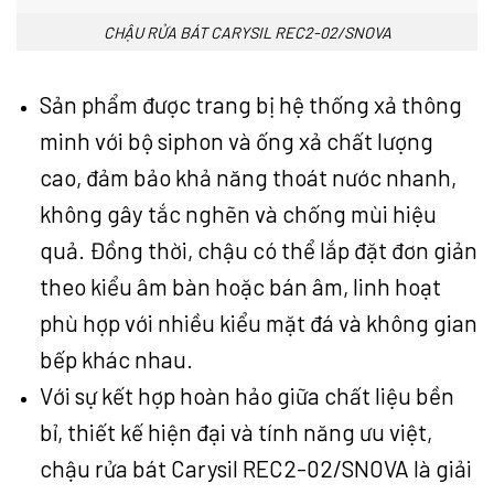
CHẬU RỬA BÁT CARYSIL REC2-02/SNOVA
Sản phẩm được trang bị hệ thống xả thông
minh với bộ siphon và ống xả chất lượng
cao, đảm bảo khả năng thoát nước nhanh,
không gây tắc nghẽn và chống mùi hiệu
quả. Đồng thời, chậu có thể lắp đặt đơn giản
theo kiểu âm bàn hoặc bán âm, linh hoạt
phù hợp với nhiều kiểu mặt đá và không gian
bếp khác nhau.
Với sự kết hợp hoàn hảo giữa chất liệu bền
bỉ, thiết kế hiện đại và tính năng ưu việt,
chậu rửa bát Carysil REC2-02/SNOVA là giải