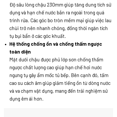
Độ sâu lòng chậu 230mm giúp tăng dung tích sử
dụng và hạn chế nước bắn ra ngoài trong quá
trình rửa. Các góc bo tròn mềm mại giúp việc lau
chùi trở nên nhanh chóng, đồng thời ngăn tích
tụ bụi bẩn ở các góc khuất.
Hệ thống chống ồn và chống thấm ngược
toàn diện
Mặt dưới chậu được phủ lớp sơn chống thấm
ngược chất lượng cao giúp hạn chế hơi nước
ngưng tụ gây ẩm mốc tủ bếp. Bên cạnh đó, tấm
cao su cách âm giúp giảm tiếng ồn từ dòng nước
và va chạm vật dụng, mang đến trải nghiệm sử
dụng êm ái hơn.