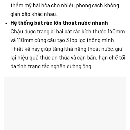
thẩm mỹ hài hòa cho nhiều phong cách không
gian bếp khác nhau.
Hệ thống bát rác lớn thoát nước nhanh
Chậu được trang bị hai bát rác kích thước 140mm
và 110mm cùng cấu tạo 3 lớp lọc thông minh.
Thiết kế này giúp tăng khả năng thoát nước, giữ
lại hiệu quả thức ăn thừa và cặn bẩn, hạn chế tối
đa tình trạng tắc nghẽn đường ống.