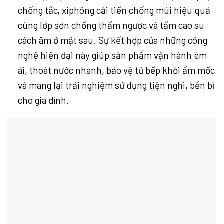
chống tắc, xiphông cải tiến chống mùi hiệu quả
cùng lớp sơn chống thấm ngược và tấm cao su
cách âm ở mặt sau. Sự kết hợp của những công
nghệ hiện đại này giúp sản phẩm vận hành êm
ái, thoát nước nhanh, bảo vệ tủ bếp khỏi ẩm mốc
và mang lại trải nghiệm sử dụng tiện nghi, bền bỉ
cho gia đình.