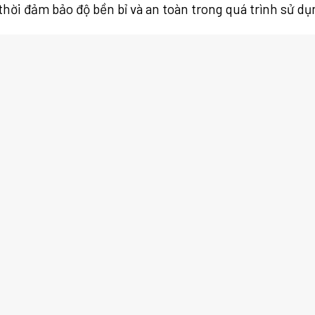
hời đảm bảo độ bền bỉ và an toàn trong quá trình sử dụ