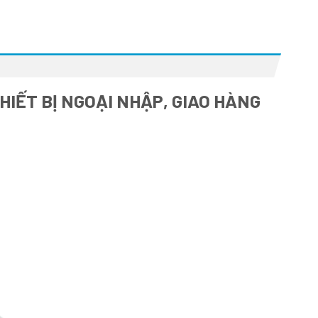
HIẾT BỊ NGOẠI NHẬP, GIAO HÀNG