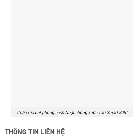
Chậu rửa bát phong cách Nhật chống xước Tari Smart 9051
THÔNG TIN LIÊN HỆ