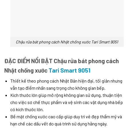
Chậu rửa bát phong cách Nhật chống xước Tari Smart 9051
ĐẶC ĐIỂM NỔI BẬT Chậu rửa bát phong cách
Nhật chống xước
Tari Smart 9051
Thiết kế theo phong cách Nhật Bản hiện đại, tối giản nhưng
vẫn tạo điểm nhấn sang trọng cho không gian bếp.
Kích thước lớn giúp mở rộng không gian sử dụng, thuận tiện
cho việc sơ chế thực phẩm và vệ sinh các vật dụng nhà bếp
có kích thước lớn.
Bề mặt chống xước cao cấp giúp duy trì vẻ đẹp thẩm mỹ và
hạn chế các dấu vết do quá trình sử dụng hằng ngày.