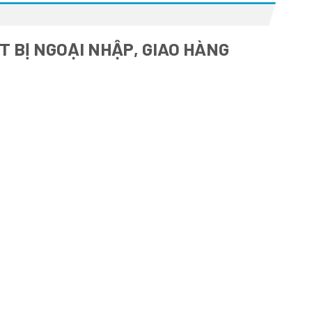
T BỊ NGOẠI NHẬP, GIAO HÀNG