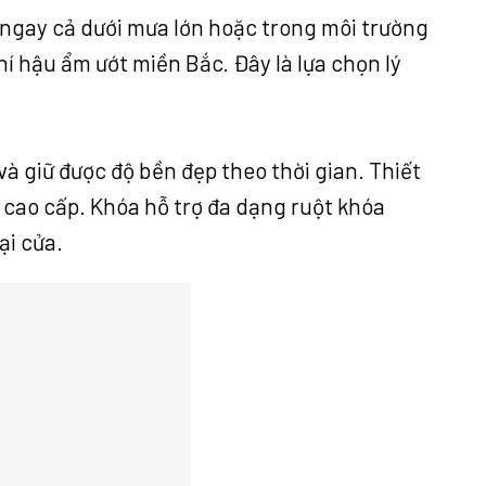
ngay cả dưới mưa lớn hoặc trong môi trường
í hậu ẩm ướt miền Bắc. Đây là lựa chọn lý
 giữ được độ bền đẹp theo thời gian. Thiết
 cao cấp. Khóa hỗ trợ đa dạng ruột khóa
ại cửa.