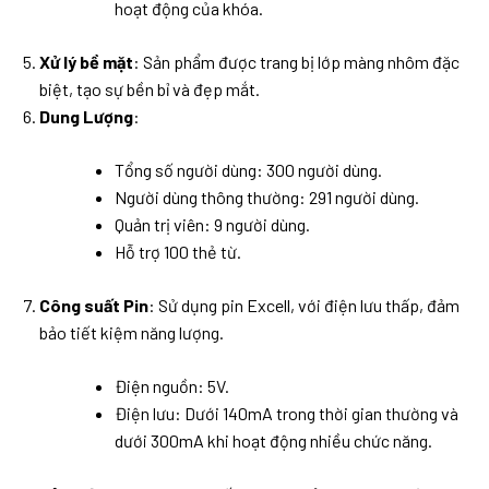
hoạt động của khóa.
Xử lý bề mặt
: Sản phẩm được trang bị lớp màng nhôm đặc
biệt, tạo sự bền bỉ và đẹp mắt.
Dung Lượng
:
Tổng số người dùng: 300 người dùng.
Người dùng thông thường: 291 người dùng.
Quản trị viên: 9 người dùng.
Hỗ trợ 100 thẻ từ.
Công suất Pin
: Sử dụng pin Excell, với điện lưu thấp, đảm
bảo tiết kiệm năng lượng.
Điện nguồn: 5V.
Điện lưu: Dưới 140mA trong thời gian thường và
dưới 300mA khi hoạt động nhiều chức năng.