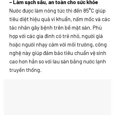
– Làm sạch sâu, an toàn cho sức khỏe
Nước được làm nóng tức thì đến 85°C giúp
tiêu diệt hiệu quả vi khuẩn, nấm mốc và các
tác nhân gây bệnh trên bề mặt sàn. Phù
hợp với các gia đình có trẻ nhỏ, người già
hoặc người nhạy cảm với môi trường, công
nghệ này giúp đảm bảo tiêu chuẩn vệ sinh
cao hơn hẳn so với lau sàn bằng nước lạnh
truyền thống.