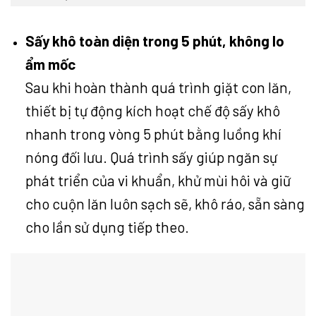
Sấy khô toàn diện trong 5 phút, không lo
ẩm mốc
Sau khi hoàn thành quá trình giặt con lăn,
thiết bị tự động kích hoạt chế độ sấy khô
nhanh trong vòng 5 phút bằng luồng khí
nóng đối lưu. Quá trình sấy giúp ngăn sự
phát triển của vi khuẩn, khử mùi hôi và giữ
cho cuộn lăn luôn sạch sẽ, khô ráo, sẵn sàng
cho lần sử dụng tiếp theo.