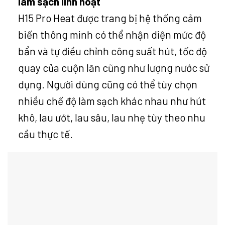
làm sạch linh hoạt
H15 Pro Heat được trang bị hệ thống cảm
biến thông minh có thể nhận diện mức độ
bẩn và tự điều chỉnh công suất hút, tốc độ
quay của cuộn lăn cũng như lượng nước sử
dụng. Người dùng cũng có thể tùy chọn
nhiều chế độ làm sạch khác nhau như hút
khô, lau ướt, lau sâu, lau nhẹ tùy theo nhu
cầu thực tế.