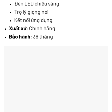
Đèn LED chiếu sáng
Trợ lý giọng nói
Kết nối ứng dụng
Xuất xứ:
Chính hãng
Bảo hành:
36 tháng