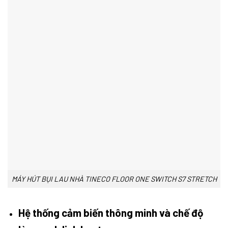
MÁY HÚT BỤI LAU NHÀ TINECO FLOOR ONE SWITCH S7 STRETCH
Hệ thống cảm biến thông minh và chế độ