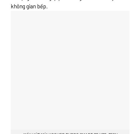
không gian bếp.