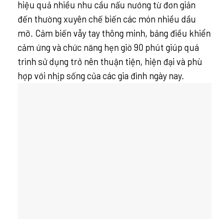
hiệu quả nhiều nhu cầu nấu nướng từ đơn giản
đến thường xuyên chế biến các món nhiều dầu
mỡ. Cảm biến vẫy tay thông minh, bảng điều khiển
cảm ứng và chức năng hẹn giờ 90 phút giúp quá
trình sử dụng trở nên thuận tiện, hiện đại và phù
hợp với nhịp sống của các gia đình ngày nay.