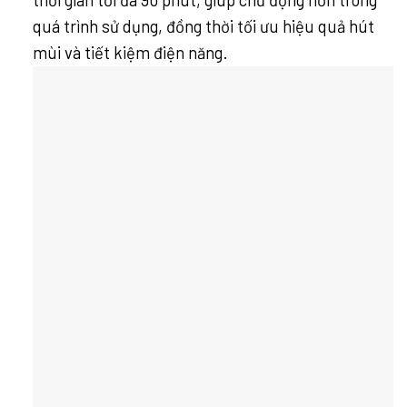
quá trình sử dụng, đồng thời tối ưu hiệu quả hút
mùi và tiết kiệm điện năng.