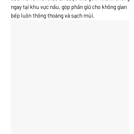
ngay tại khu vực nấu, góp phần giữ cho không gian
bếp luôn thông thoáng và sạch mùi.