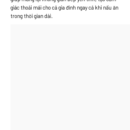
giác thoải mái cho cả gia đình ngay cả khi nấu ăn
trong thời gian dài.