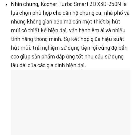
Nhìn chung, Kocher Turbo Smart 3D X3D-350N là
lựa chọn phù hợp cho căn hộ chung cư, nhà phố và
những không gian bếp mở cần một thiết bị hút
mùi có thiết kế hiện đại, vận hành êm ái và nhiều
tính năng thông minh. Sự kết hợp giữa hiệu suất
hút mùi, trải nghiệm sử dụng tiện lợi cùng độ bền
cao giúp sản phẩm đáp ứng tốt nhu cầu sử dụng
lâu dài của các gia đình hiện đại.