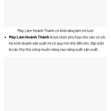
Máy Làm Hoành Thánh có khả năng làm mì tươi
Máy Làm Hoành Thánh
là lựa chọn phù hợp cho các cơ sở,
hộ kinh doanh sản xuất mì có quy mô nhỏ đến lớn, đặc biệt
là các thợ thủ công muốn nâng cao năng suất sản xuất.