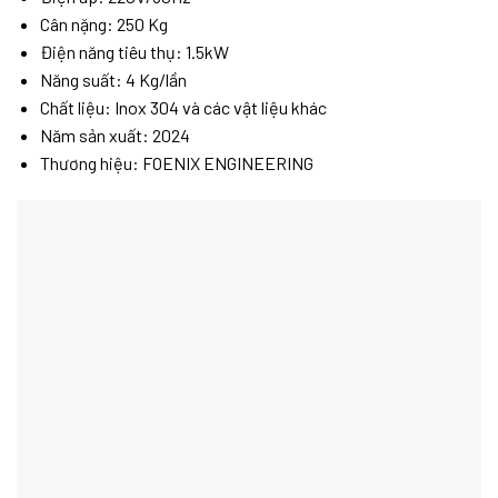
Cân nặng: 250 Kg
Điện năng tiêu thụ: 1.5kW
Năng suất: 4 Kg/lần
Chất liệu: Inox 304 và các vật liệu khác
Năm sản xuất: 2024
Thương hiệu: FOENIX ENGINEERING