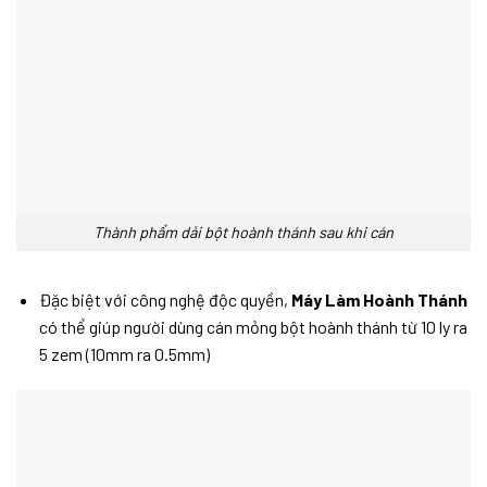
Thành phẩm dải bột hoành thánh sau khi cán
Đặc biệt với công nghệ độc quyền,
Máy Làm Hoành Thánh
có thể giúp người dùng cán mỏng bột hoành thánh từ 10 ly ra
5 zem (10mm ra 0.5mm)