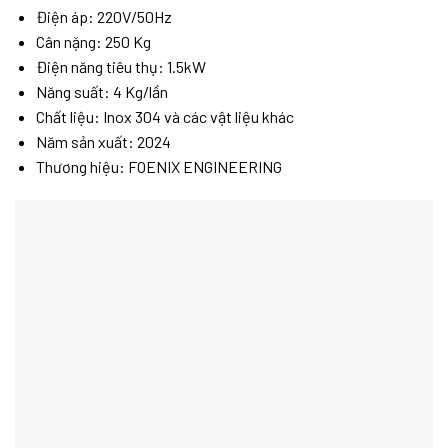
Điện áp: 220V/50Hz
Cân nặng: 250 Kg
Điện năng tiêu thụ: 1.5kW
Năng suất: 4 Kg/lần
Chất liệu: Inox 304 và các vật liệu khác
Năm sản xuất: 2024
Thương hiệu: FOENIX ENGINEERING