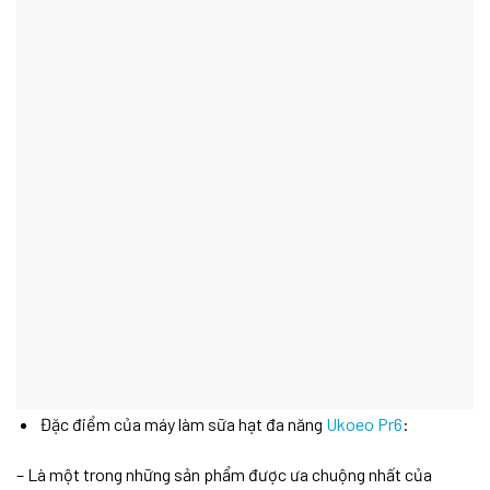
Đặc điểm của máy làm sữa hạt đa năng
Ukoeo Pr6
:
– Là một trong những sản phẩm được ưa chuộng nhất của