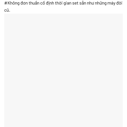
#Không đơn thuần cố định thời gian set sẵn như những máy đời
cũ.