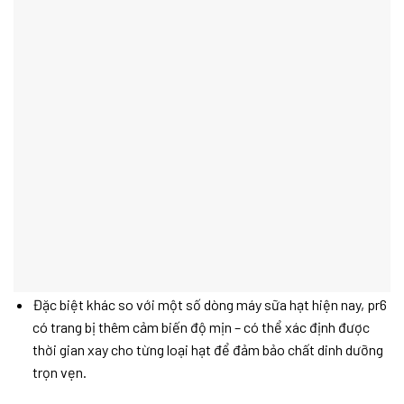
Đặc biệt khác so với một số dòng máy sữa hạt hiện nay, pr6
có trang bị thêm cảm biến độ mịn – có thể xác định được
thời gian xay cho từng loại hạt để đảm bảo chất dinh dưỡng
trọn vẹn.