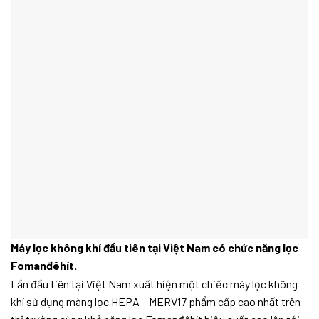
Máy lọc không khí đầu tiên tại Việt Nam có chức năng lọc
Fomanđêhít.
Lần đầu tiên tại Việt Nam xuất hiện một chiếc máy lọc không
khí sử dụng màng lọc HEPA – MERV17 phẩm cấp cao nhất trên