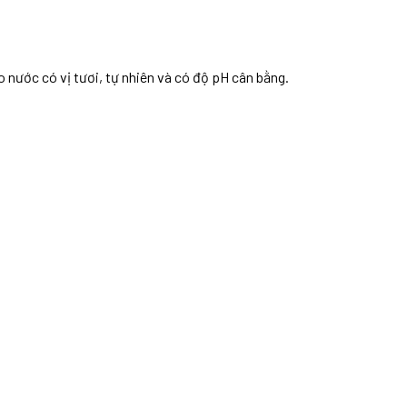
 nước có vị tươi, tự nhiên và có độ pH cân bằng.