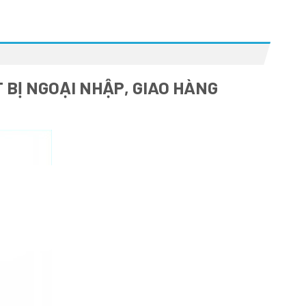
 BỊ NGOẠI NHẬP, GIAO HÀNG