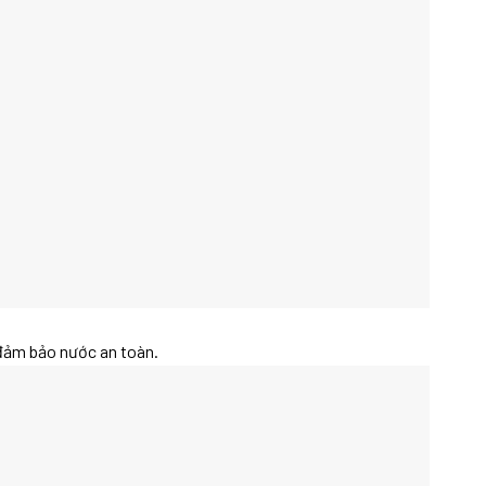
ị đảm bảo nước an toàn.