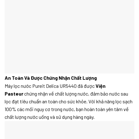
An Toàn Và Được Chứng Nhận Chất Lượng
Máy lọc nước Pureit Delica UR5440 đã được
Viện
Pasteur
chứng nhận về chất lượng nước, đảm bảo nước sau
lọc đạt tiêu chuẩn an toàn cho sức khỏe. Với khả năng lọc sạch
100% các mối nguy cơ trong nước, bạn hoàn toàn yên tâm về
chất lượng nước uống và sử dụng hàng ngày.