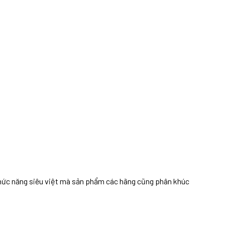
chức năng siêu việt mà sản phẩm các hãng cũng phân khúc