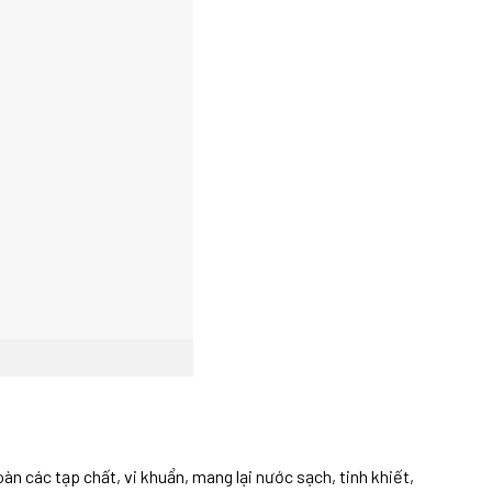
 các tạp chất, vi khuẩn, mang lại nước sạch, tinh khiết,