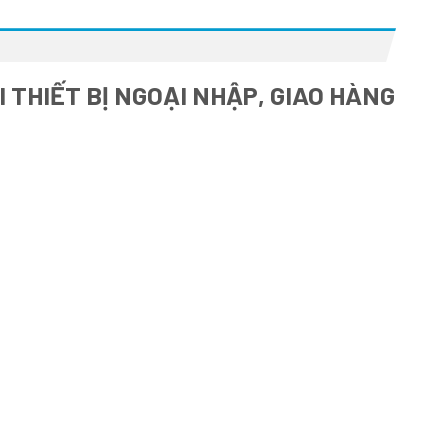
 THIẾT BỊ NGOẠI NHẬP, GIAO HÀNG