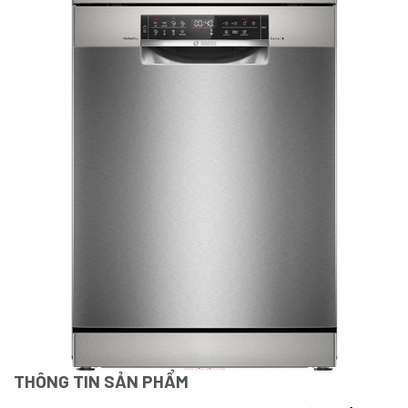
THÔNG TIN SẢN PHẨM