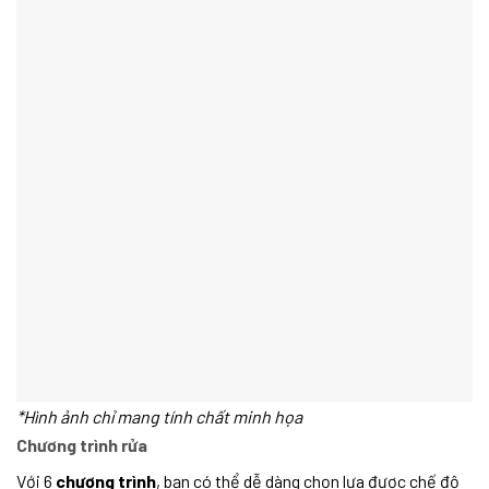
*Hình ảnh chỉ mang tính chất minh họa
Chương trình rửa
Với 6
chương trình
, bạn có thể dễ dàng chọn lựa được chế độ