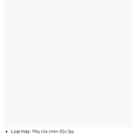
Loại máy:
Máy rửa chén độc lập