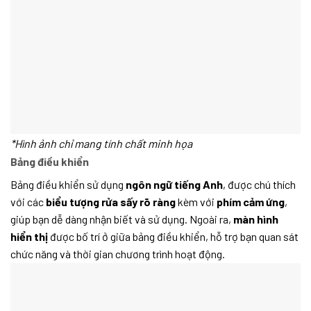
*Hình ảnh chỉ mang tính chất minh họa
Bảng điều khiển
Bảng điều khiển sử dụng
ngôn ngữ tiếng Anh
, được chú thích
với các
biểu tượng rửa sấy rõ ràng
kèm với
phím cảm ứng
,
giúp bạn dễ dàng nhận biết và sử dụng. Ngoài ra,
màn hình
hiển thị
được bố trí ở giữa bảng điều khiển, hỗ trợ bạn quan sát
chức năng và thời gian chương trình hoạt động.