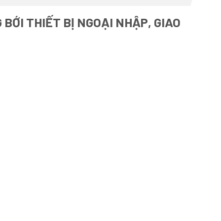
BỚI THIẾT BỊ NGOẠI NHẬP, GIAO