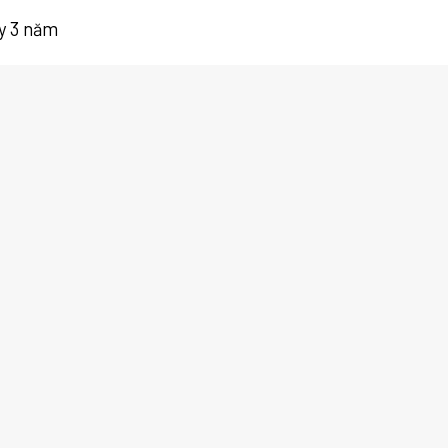
y 3 năm