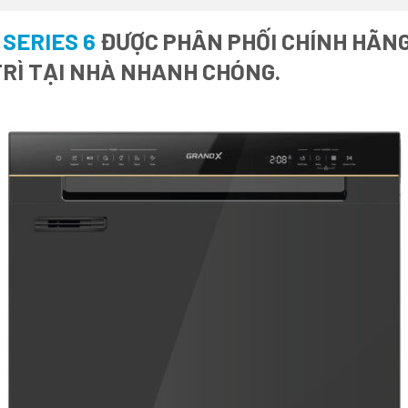
SERIES 6
ĐƯỢC PHÂN PHỐI CHÍNH HÃNG 
RÌ TẠI NHÀ NHANH CHÓNG.