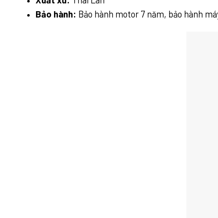
Bảo hành:
Bảo hành motor 7 năm, bảo hành má