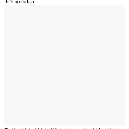
thiết bị của bạn