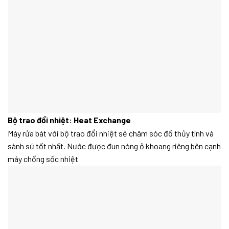
Bộ trao đổi nhiệt: Heat Exchange
Máy rửa bát với bộ trao đổi nhiệt sẽ chăm sóc đồ thủy tính và
sành sứ tốt nhất. Nước được đun nóng ở khoang riêng bên cạnh
máy chống sốc nhiệt