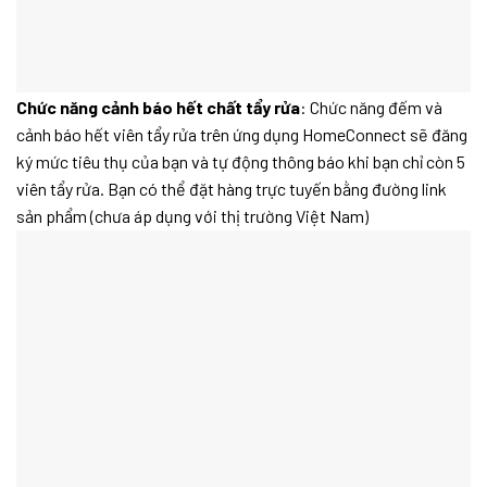
Chức năng cảnh báo hết chất tẩy rửa
: Chức năng đếm và
cảnh báo hết viên tẩy rửa trên ứng dụng HomeConnect sẽ đăng
ký mức tiêu thụ của bạn và tự động thông báo khi bạn chỉ còn 5
viên tẩy rửa. Bạn có thể đặt hàng trực tuyến bằng đường link
sản phẩm (chưa áp dụng với thị trường Việt Nam)