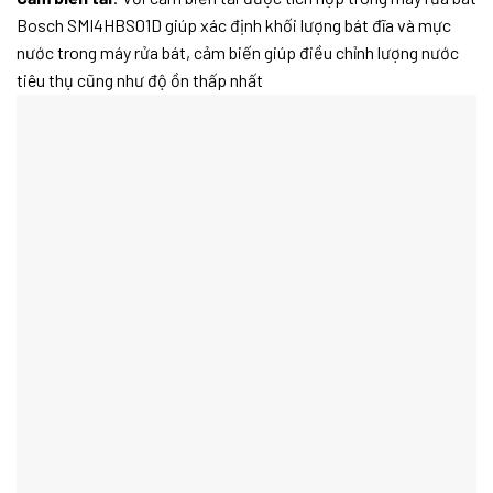
Bosch SMI4HBS01D giúp xác định khối lượng bát đĩa và mực
nước trong máy rửa bát, cảm biến giúp điều chỉnh lượng nước
tiêu thụ cũng như độ ồn thấp nhất