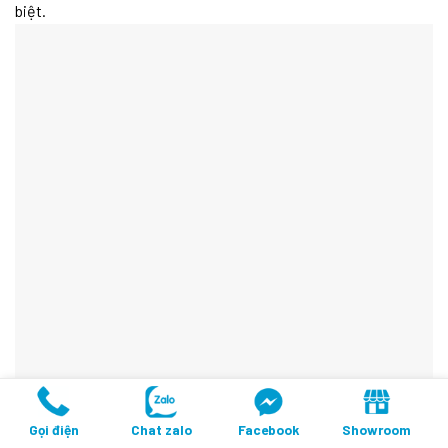
biệt.
Gọi điện
Chat zalo
Facebook
Showroom