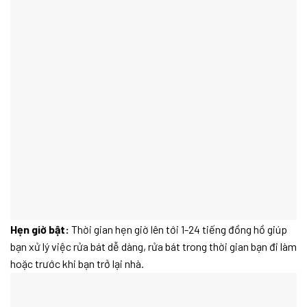
Hẹn giờ bật:
Thời gian hẹn giờ lên tới 1-24 tiếng đồng hồ giúp
bạn xử lý việc rửa bát dễ dàng, rửa bát trong thời gian bạn đi làm
hoặc trước khi bạn trở lại nhà.