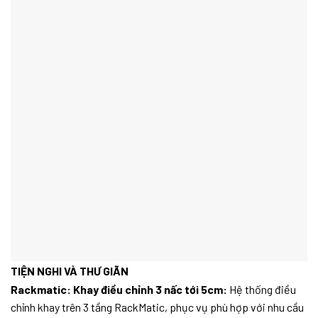
TIỆN NGHI VÀ THƯ GIÃN
Rackmatic: Khay điều chỉnh 3 nấc tới 5cm:
Hệ thống điều
chỉnh khay trên 3 tầng RackMatic, phục vụ phù hợp với nhu cầu