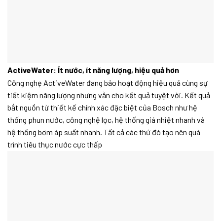
ActiveWater: Ít nước, ít năng lượng, hiệu quả hơn
Công nghẹ ActiveWater đang bảo hoạt động hiệu quả cùng sự
tiết kiệm năng lượng nhưng vẫn cho kết quả tuyệt vời. Kết quả
bắt nguồn từ thiết kế chính xác đặc biệt của Bosch như hệ
thống phun nước, công nghệ lọc, hệ thống giá nhiệt nhanh và
hệ thống bơm áp suất nhanh. Tất cả các thứ đó tạo nên quá
trình tiêu thục nước cực thấp