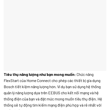
Tiêu thụ năng lượng như bạn mong muốn:
Chức năng
FlexStart của Home Connect cho phép các thiết bị gia dụng
Bosch tiết kiệm năng lượng hơn. Ví dụ bạn sử dụng hệ thống
quản lý năng lượng dựa trên EEBUS cho kết nối mạng và hệ
thống điện của bạn và đặt mức mong muốn tiêu thụ điện. Hệ
thống sẽ tự động tìm kiếm mạng điện phù hợp và rẻ nhất với