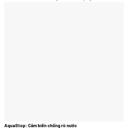
AquaStop: Cảm biến chống rò nước