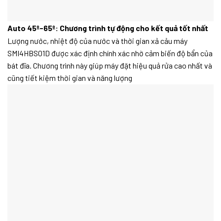
Auto 45º-65º: Chương trình tự động cho kết quả tốt nhất
Lượng nước, nhiệt độ của nước và thời gian xả cảu máy
SMI4HBS01D được xác định chính xác nhờ cảm biến độ bẩn của
bát đĩa. Chương trình này giúp máy đặt hiệu quả rửa cao nhất và
cũng tiết kiệm thời gian và năng lượng