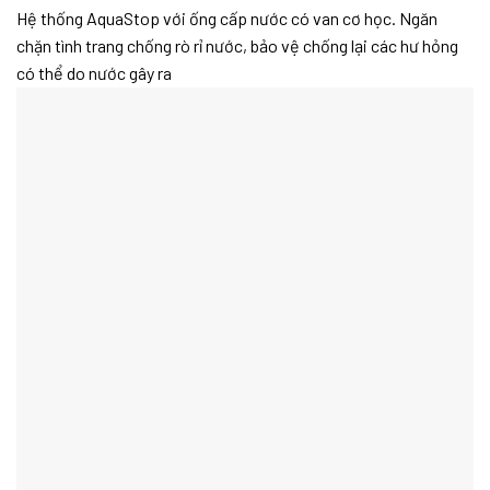
Hệ thống AquaStop với ống cấp nước có van cơ học. Ngăn
chặn tình trang chống rò rỉ nước, bảo vệ chống lại các hư hỏng
có thể do nước gây ra