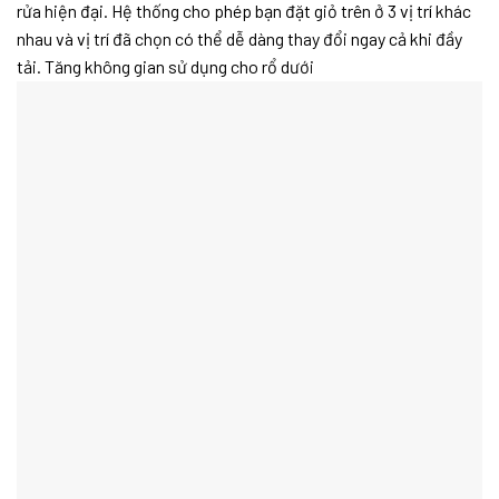
rửa hiện đại. Hệ thống cho phép bạn đặt giỏ trên ở 3 vị trí khác
nhau và vị trí đã chọn có thể dễ dàng thay đổi ngay cả khi đầy
tải. Tăng không gian sử dụng cho rổ dưới