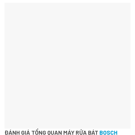
ĐÁNH GIÁ TỔNG QUAN MÁY RỬA BÁT
BOSCH