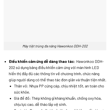
Máy tiệt trùng đa năng Hawonkoo DDH-202
Điều khiển cảm ứng dễ dàng thao tác:
Hawonkoo DDH-
202 sử dụng bảng điều khiển cảm ứng với màn hình LED
hiển thị đầy đủ các thông tin về chương trình, chức năng
giúp người dùng có thể thao tác đơn giản và thuận tiện nhất.
Thân vỏ: Nhựa PP cứng cáp, chịu nhiệt tốt, an toàn cho
sức khỏe.
Giá để đồ: Thép không gỉ kháng khuẩn, chống oxy hóa,
chịu lực cao, dễ tháo lắp vệ sinh.