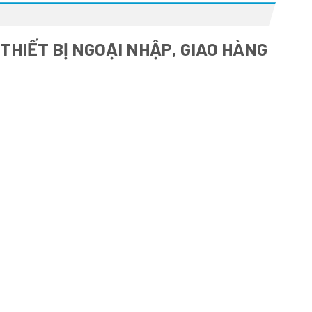
THIẾT BỊ NGOẠI NHẬP, GIAO HÀNG