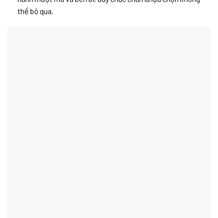
thể bỏ qua.