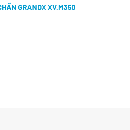
 CHẤN GRANDX XV.M350