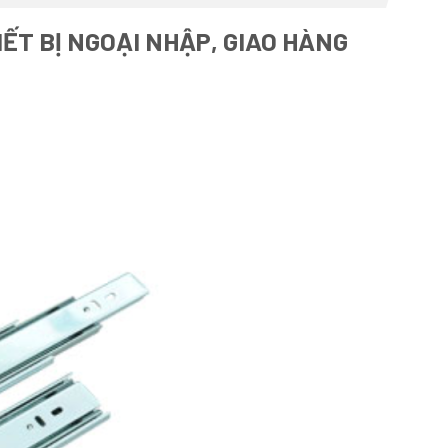
ẾT BỊ NGOẠI NHẬP, GIAO HÀNG