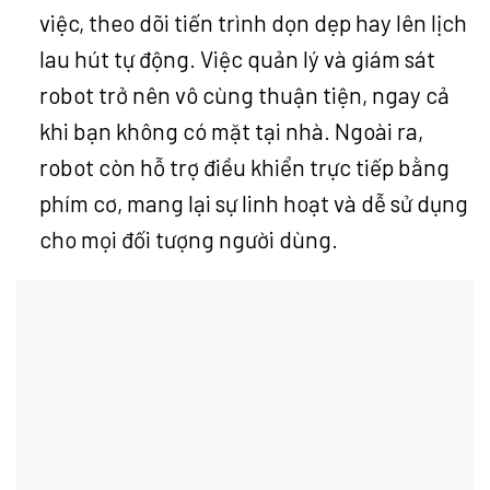
việc, theo dõi tiến trình dọn dẹp hay lên lịch
lau hút tự động. Việc quản lý và giám sát
robot trở nên vô cùng thuận tiện, ngay cả
khi bạn không có mặt tại nhà. Ngoài ra,
robot còn hỗ trợ điều khiển trực tiếp bằng
phím cơ, mang lại sự linh hoạt và dễ sử dụng
cho mọi đối tượng người dùng.