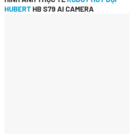
HUBERT
HB S79 AI CAMERA