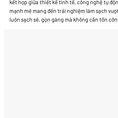
kết hợp giữa thiết kế tinh tế, công nghệ tự độ
mạnh mẽ mang đến trải nghiệm làm sạch vượt 
luôn sạch sẽ, gọn gàng mà không cần tốn côn