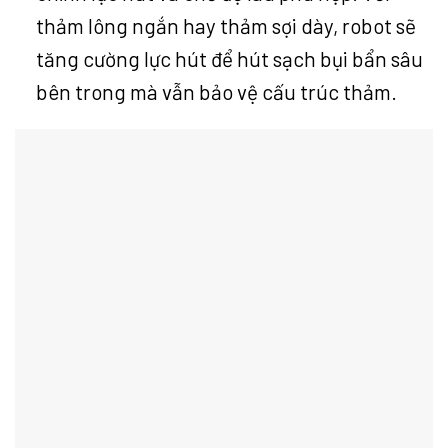
thảm lông ngắn hay thảm sợi dày, robot sẽ
tăng cường lực hút để hút sạch bụi bẩn sâu
bên trong mà vẫn bảo vệ cấu trúc thảm.