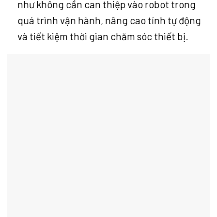
như không cần can thiệp vào robot trong
quá trình vận hành, nâng cao tính tự động
và tiết kiệm thời gian chăm sóc thiết bị.