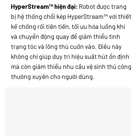
HyperStream™ hiện đại:
Robot được trang
bị hệ thống chổi kép HyperStream™ với thiết
kế chống rối tiên tiến, tối ưu hóa luồng khí
và chuyển động quay để giảm thiểu tình
trạng tóc và lông thú cuốn vào. Điều này
không chỉ giúp duy trì hiệu suất hút ổn định
mà còn giảm thiểu nhu cầu vệ sinh thủ công
thường xuyên cho người dùng.