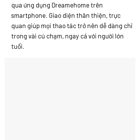
qua ứng dụng Dreamehome trên
smartphone. Giao diện thân thiện, trực
quan giúp mọi thao tác trở nên dễ dàng chỉ
trong vài cú chạm, ngay cả với người lớn
tuổi.