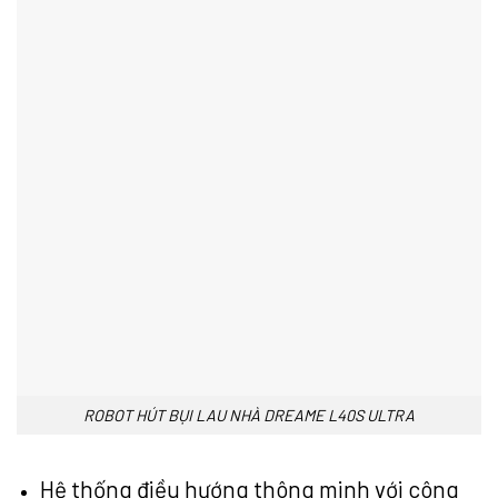
ROBOT HÚT BỤI LAU NHÀ DREAME L40S ULTRA
Hệ thống điều hướng thông minh với công