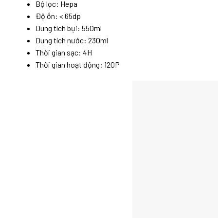
Bộ lọc: Hepa
Độ ồn: < 65dp
Dung tích bụi: 550ml
Dung tích nước: 230ml
Thời gian sạc: 4H
Thời gian hoạt động: 120P