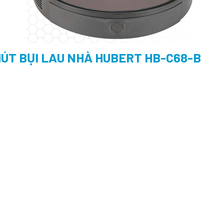
ÚT BỤI LAU NHÀ HUBERT HB-C68-B