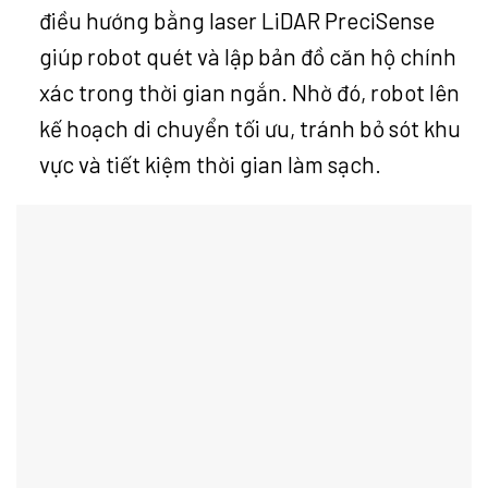
điều hướng bằng laser LiDAR PreciSense
giúp robot quét và lập bản đồ căn hộ chính
xác trong thời gian ngắn. Nhờ đó, robot lên
kế hoạch di chuyển tối ưu, tránh bỏ sót khu
vực và tiết kiệm thời gian làm sạch.