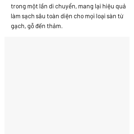
trong một lần di chuyển, mang lại hiệu quả
làm sạch sâu toàn diện cho mọi loại sàn từ
gạch, gỗ đến thảm.