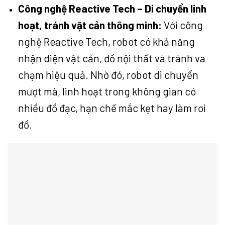
Công nghệ Reactive Tech – Di chuyển linh
hoạt, tránh vật cản thông minh:
Với công
nghệ Reactive Tech, robot có khả năng
nhận diện vật cản, đồ nội thất và tránh va
chạm hiệu quả. Nhờ đó, robot di chuyển
mượt mà, linh hoạt trong không gian có
nhiều đồ đạc, hạn chế mắc kẹt hay làm rơi
đồ.