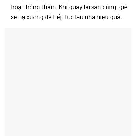
hoặc hỏng thảm. Khi quay lại sàn cứng, giẻ
sẽ hạ xuống để tiếp tục lau nhà hiệu quả.