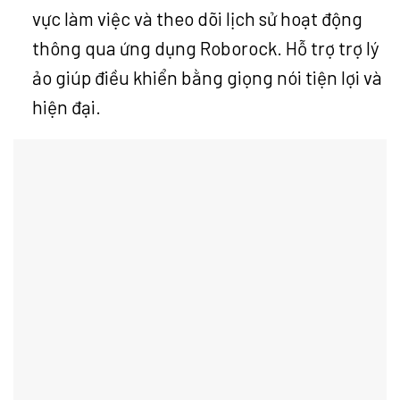
vực làm việc và theo dõi lịch sử hoạt động
thông qua ứng dụng Roborock. Hỗ trợ trợ lý
ảo giúp điều khiển bằng giọng nói tiện lợi và
hiện đại.