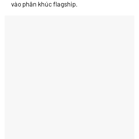
vào phân khúc flagship.