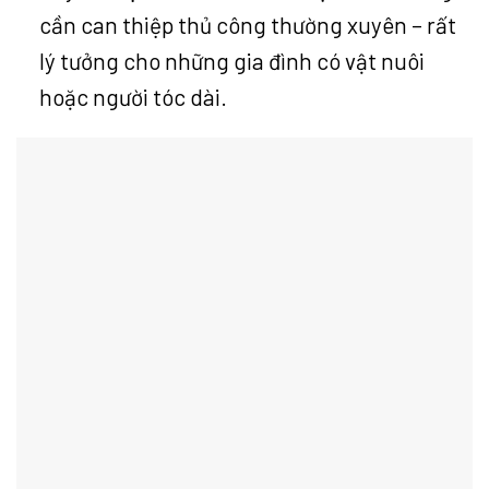
cần can thiệp thủ công thường xuyên – rất
lý tưởng cho những gia đình có vật nuôi
hoặc người tóc dài.