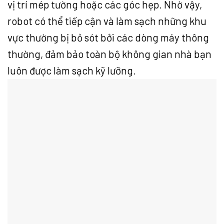
vị trí mép tường hoặc các góc hẹp. Nhờ vậy,
robot có thể tiếp cận và làm sạch những khu
vực thường bị bỏ sót bởi các dòng máy thông
thường, đảm bảo toàn bộ không gian nhà bạn
luôn được làm sạch kỹ lưỡng.