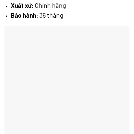
Xuất xứ:
Chính hãng
Bảo hành:
36 tháng