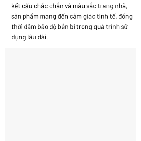
kết cấu chắc chắn và màu sắc trang nhã,
sản phẩm mang đến cảm giác tinh tế, đồng
thời đảm bảo độ bền bỉ trong quá trình sử
dụng lâu dài.