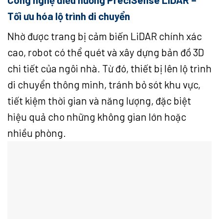
Tối ưu hóa lộ trình di chuyển
Nhờ được trang bị cảm biến LiDAR chính xác
cao, robot có thể quét và xây dựng bản đồ 3D
chi tiết của ngôi nhà. Từ đó, thiết bị lên lộ trình
di chuyển thông minh, tránh bỏ sót khu vực,
tiết kiệm thời gian và năng lượng, đặc biệt
hiệu quả cho những không gian lớn hoặc
nhiều phòng.