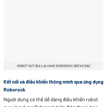
ROBOT HÚT BỤI LAU NHÀ ROBOROCK QREVO 5AE
Kết nối và điều khiển thông minh qua ứng dụng
Roborock
Người dùng có thể dễ dàng điều khiển robot