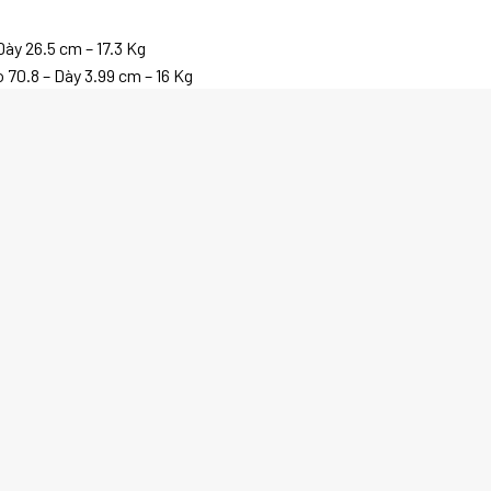
Dày 26.5 cm – 17.3 Kg
 70.8 – Dày 3.99 cm – 16 Kg