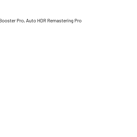
 Booster Pro, Auto HDR Remastering Pro