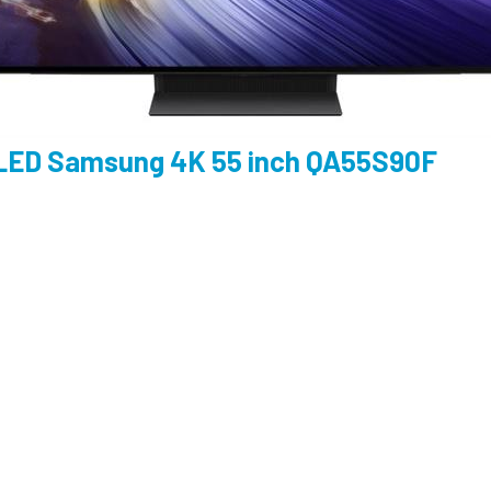
OLED Samsung 4K 55 inch QA55S90F