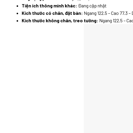
Tiện ích thông minh khác:
Đang cập nhật
Kích thước có chân, đặt bàn:
Ngang 122.5 – Cao 77.3 – 
Kích thước không chân, treo tường:
Ngang 122.5 – Cao