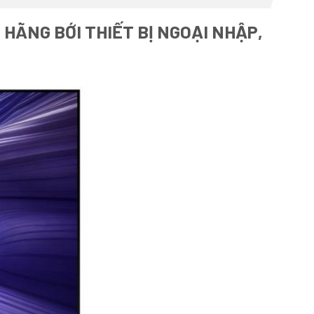
HÃNG BỚI THIẾT BỊ NGOẠI NHẬP,