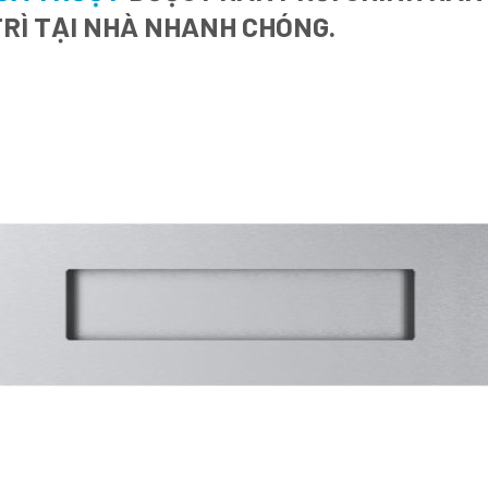
RÌ TẠI NHÀ NHANH CHÓNG.