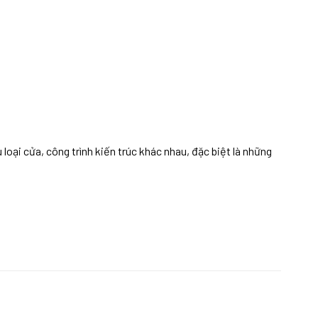
loại cửa, công trình kiến trúc khác nhau, đặc biệt là những