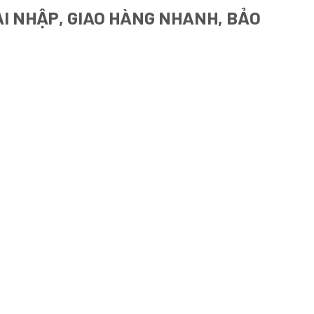
ẠI NHẬP, GIAO HÀNG NHANH, BẢO