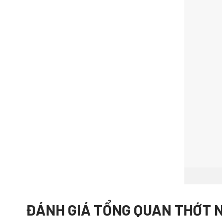
ĐÁNH GIÁ TỔNG QUAN THỚT