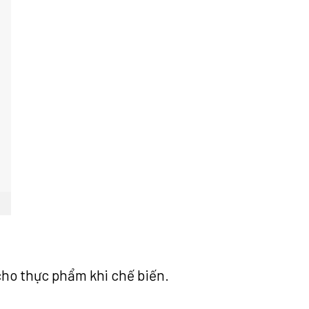
cho thực phẩm khi chế biến.