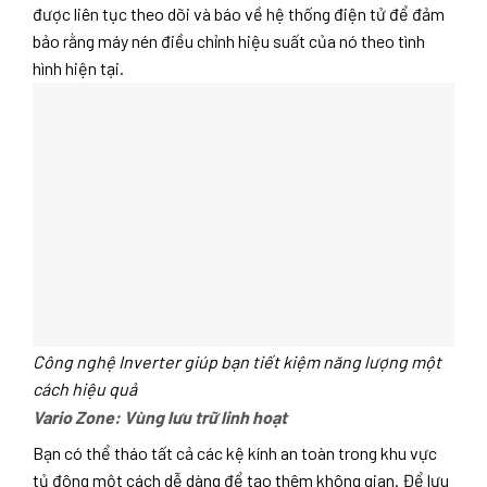
được liên tục theo dõi và báo về hệ thống điện tử để đảm
bảo rằng máy nén điều chỉnh hiệu suất của nó theo tình
hình hiện tại.
Công nghệ Inverter giúp bạn tiết kiệm năng lượng một
cách hiệu quả
Vario Zone: Vùng lưu trữ linh hoạt
Bạn có thể tháo tất cả các kệ kính an toàn trong khu vực
tủ đông một cách dễ dàng để tạo thêm không gian. Để lưu