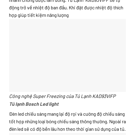
động trở về nhiệt độ ban đầu. Khi đặt được nhiệt độ thích
hợp giúp tiết kiệm năng lượng
Công nghệ Super Freezing của Tủ Lạnh KAD93VIFP
Tủ lạnh Bosch Led light
Đèn led chiếu sáng mang lại độ rọi và cường độ chiếu sáng
tốt hợp những loại bóng chiếu sáng thông thường. Ngoài ra
đèn led sẽ có độ bền lâu hơn theo thời gian sử dụng của tủ.