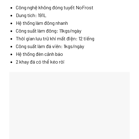
Công nghệ không đóng tuyết NoFrost
Dung tích: 191L
Hệ thống làm đông nhanh
Công suất làm đông: 11kgs/ngày
Thời gian lưu trữ khi mất điện: 12 tiếng
Công suất làm đá viên: 1kgs/ngày
Hệ thống đèn cảnh báo
2 khay đá có thể kéo rời