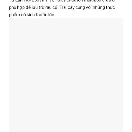
phù hợp để lưu trữ rau củ. Trái cây cùng với những thực
phẩm có kích thước lớn.