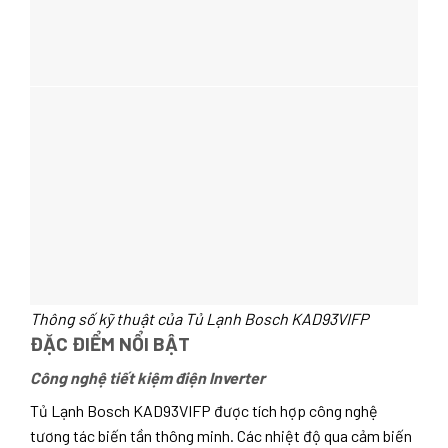
Thông số kỹ thuật của Tủ Lạnh Bosch KAD93VIFP
ĐẶC ĐIỂM NỔI BẬT
Công nghệ tiết kiệm điện Inverter
Tủ Lạnh Bosch KAD93VIFP được tích hợp công nghệ
tương tác biến tần thông minh. Các nhiệt độ qua cảm biến