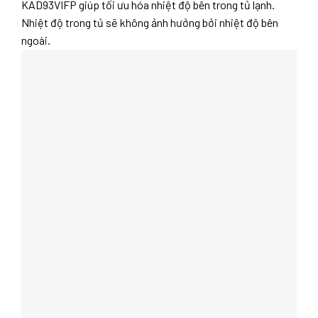
KAD93VIFP giúp tối ưu hóa nhiệt độ bên trong tủ lạnh.
Nhiệt độ trong tủ sẽ không ảnh hưởng bởi nhiệt độ bên
ngoài.