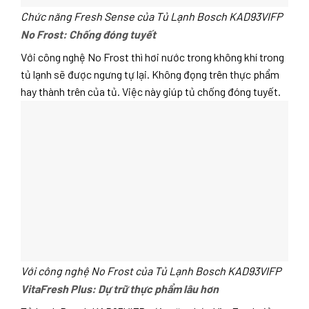
Chức năng Fresh Sense của Tủ Lạnh Bosch KAD93VIFP
No Frost: Chống đóng tuyết
Với công nghệ No Frost thì hơi nước trong không khí trong
tủ lạnh sẽ được ngưng tự lại. Không đọng trên thực phẩm
hay thành trên của tủ. Việc này giúp tủ chống đóng tuyết.
Với công nghệ No Frost của Tủ Lạnh Bosch KAD93VIFP
VitaFresh Plus: Dự trữ thực phẩm lâu hơn