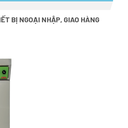
ẾT BỊ NGOẠI NHẬP, GIAO HÀNG